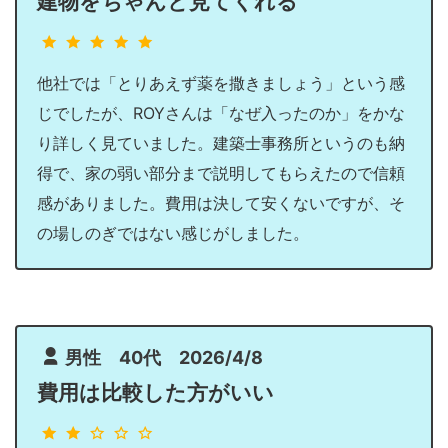
建物をちゃんと見てくれる
他社では「とりあえず薬を撒きましょう」という感
じでしたが、ROYさんは「なぜ入ったのか」をかな
り詳しく見ていました。建築士事務所というのも納
得で、家の弱い部分まで説明してもらえたので信頼
感がありました。費用は決して安くないですが、そ
の場しのぎではない感じがしました。
男性 40代 2026/4/8
費用は比較した方がいい