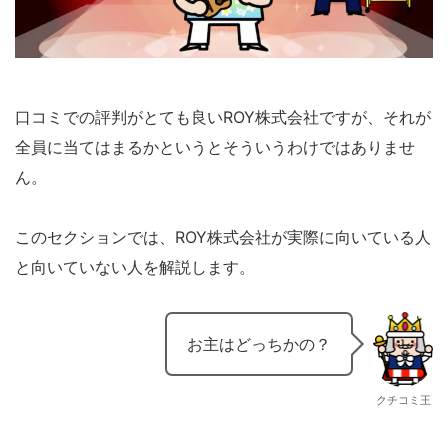
口コミでの評判がとても良いROY株式会社ですが、それが
全員に当てはまるかというとそういうわけではありませ
ん。
このセクションでは、ROY株式会社が実際に向いている人
と向いていない人を解説します。
お主はどっちかの？
クチコミ王