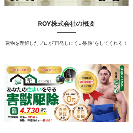
ROY株式会社の概要
建物を理解したプロが“再発しにくい駆除”をしてくれる！