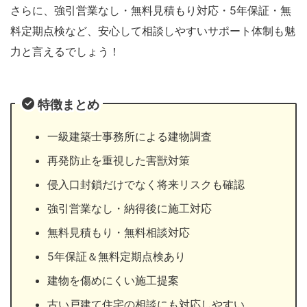
さらに、強引営業なし・無料見積もり対応・5年保証・無
料定期点検など、安心して相談しやすいサポート体制も魅
力と言えるでしょう！
特徴まとめ
一級建築士事務所による建物調査
再発防止を重視した害獣対策
侵入口封鎖だけでなく将来リスクも確認
強引営業なし・納得後に施工対応
無料見積もり・無料相談対応
5年保証＆無料定期点検あり
建物を傷めにくい施工提案
古い戸建て住宅の相談にも対応しやすい