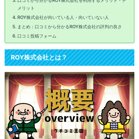
口コミから分かるROY株式会社を利用するメリット・デ
メリット
ROY株式会社が向いている人・向いていない人
まとめ：口コミから分かるROY株式会社の評判の良さ
口コミ投稿フォーム
ROY株式会社とは？