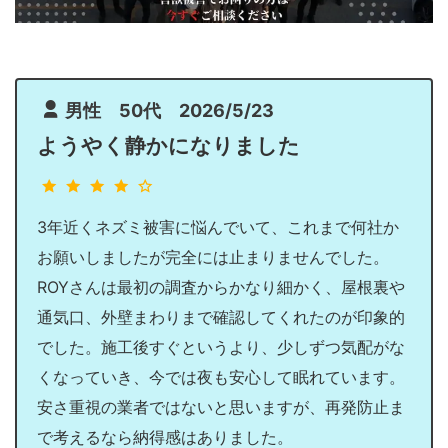
男性 50代 2026/5/23
ようやく静かになりました
3年近くネズミ被害に悩んでいて、これまで何社か
お願いしましたが完全には止まりませんでした。
ROYさんは最初の調査からかなり細かく、屋根裏や
通気口、外壁まわりまで確認してくれたのが印象的
でした。施工後すぐというより、少しずつ気配がな
くなっていき、今では夜も安心して眠れています。
安さ重視の業者ではないと思いますが、再発防止ま
で考えるなら納得感はありました。