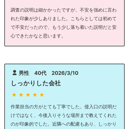
調査の説明は細かかったですが、不安を強めに言わ
れた印象が少しありました。こちらとしては初めて
で不安だったので、もう少し落ち着いた説明だと安
心できたかなと思います。
男性 40代 2026/3/10
しっかりした会社
作業担当の方がとても丁寧でした。侵入口の説明だ
けではなく、今後入りそうな場所まで教えてくれた
のが印象的でした。近隣への配慮もあり、しっかり