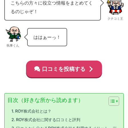
こちらの方々に役立つ情報をまとめてく
るのじゃぞ！
クチコミ王
ははぁーっ！
執事くん
口コミを投稿する
目次（好きな所から読めます）
ROY株式会社とは？
ROY株式会社に関する口コミと評判