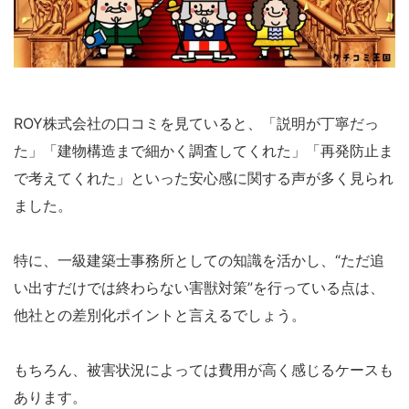
ROY株式会社の口コミを見ていると、「説明が丁寧だっ
た」「建物構造まで細かく調査してくれた」「再発防止ま
で考えてくれた」といった安心感に関する声が多く見られ
ました。
特に、一級建築士事務所としての知識を活かし、“ただ追
い出すだけでは終わらない害獣対策”を行っている点は、
他社との差別化ポイントと言えるでしょう。
もちろん、被害状況によっては費用が高く感じるケースも
あります。