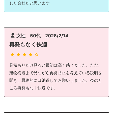
した会社だと思います。
女性 50代 2026/2/14
再発もなく快適
見積もりだけ見ると最初は高く感じました。ただ、
建物構造まで見ながら再発防止を考えている説明を
聞き、最終的には納得してお願いしました。今のと
ころ再発もなく快適です。