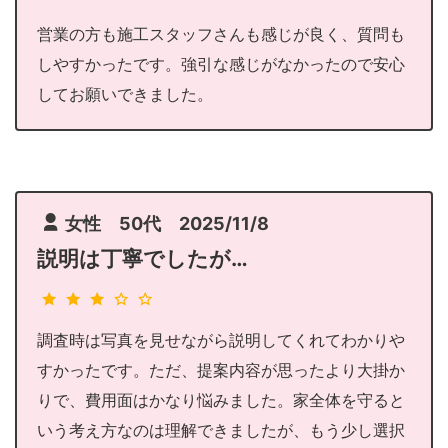
営業の方も施工スタッフさんも感じが良く、質問も
しやすかったです。強引な感じがなかったので安心
してお願いできました。
女性 50代 2025/11/8
説明は丁寧でしたが…
調査時は写真を見せながら説明してくれてわかりや
すかったです。ただ、提案内容が思ったより大掛か
りで、費用面はかなり悩みました。家全体を守ると
いう考え方なのは理解できましたが、もう少し選択