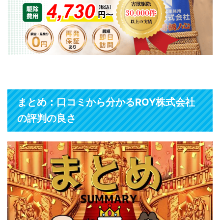
まとめ：口コミから分かるROY株式会社
の評判の良さ