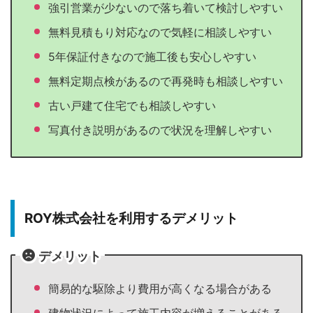
強引営業が少ないので落ち着いて検討しやすい
無料見積もり対応なので気軽に相談しやすい
5年保証付きなので施工後も安心しやすい
無料定期点検があるので再発時も相談しやすい
古い戸建て住宅でも相談しやすい
写真付き説明があるので状況を理解しやすい
ROY株式会社を利用するデメリット
デメリット
簡易的な駆除より費用が高くなる場合がある