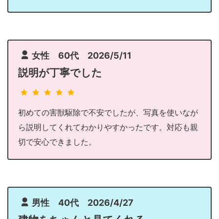
女性 60代 2026/5/11
説明が丁寧でした
初めての害獣駆除で不安でしたが、写真を使いなが
ら説明してくれてわかりやすかったです。対応も親
切で安心できました。
男性 40代 2026/4/27