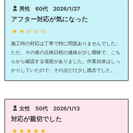
男性 60代 2026/1/27
アフター対応が気になった
施工時の対応は丁寧で特に問題ありませんでした。
ただ、その後の点検日程の連絡が少し曖昧で、こち
らから確認する場面がありました。作業自体はしっ
かりしていたので、その点だけ少し残念でした。
女性 50代 2026/1/13
対応が親切でした