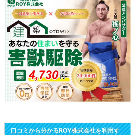
口コミから分かるROY株式会社を利用す