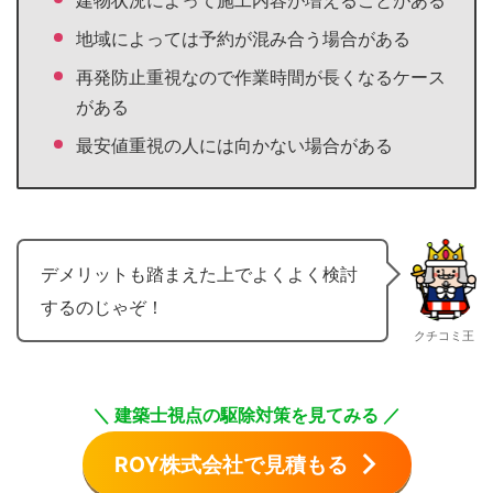
建物状況によって施工内容が増えることがある
地域によっては予約が混み合う場合がある
再発防止重視なので作業時間が長くなるケース
がある
最安値重視の人には向かない場合がある
デメリットも踏まえた上でよくよく検討
するのじゃぞ！
クチコミ王
＼ 建築士視点の駆除対策を見てみる ／
ROY株式会社で見積もる