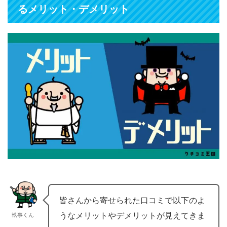
るメリット・デメリット
皆さんから寄せられた口コミで以下のよ
うなメリットやデメリットが見えてきま
執事くん