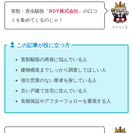
害獣・害虫駆除「
ROY株式会社
」の口コ
ミを集めてくるのじゃ！
クチコミ王
この記事が役に立つ方
害獣駆除の再発に悩んでいる人
建物構造までしっかり調査してほしい人
強引営業のない業者を探している人
古い戸建て住宅に住んでいる人
長期保証やアフターフォローを重視する人