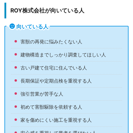
ROY株式会社が向いている人
向いている人
害獣の再発に悩みたくない人
建物構造までしっかり調査してほしい人
古い戸建て住宅に住んでいる人
長期保証や定期点検を重視する人
強引営業が苦手な人
初めて害獣駆除を依頼する人
家を傷めにくい施工を重視する人