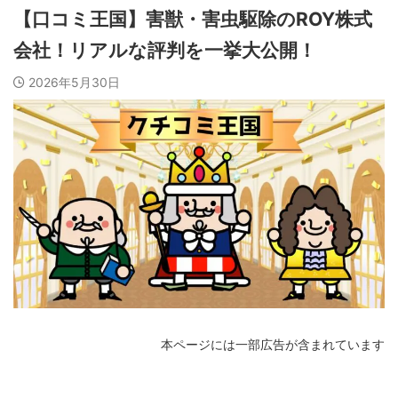
【口コミ王国】害獣・害虫駆除のROY株式
会社！リアルな評判を一挙大公開！
2026年5月30日
本ページには一部広告が含まれています