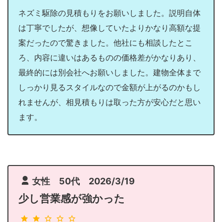
ネズミ駆除の見積もりをお願いしました。説明自体
は丁寧でしたが、想像していたよりかなり高額な提
案だったので驚きました。他社にも相談したとこ
ろ、内容に違いはあるものの価格差がかなりあり、
最終的には別会社へお願いしました。建物全体まで
しっかり見るスタイルなので金額が上がるのかもし
れませんが、相見積もりは取った方が安心だと思い
ます。
女性 50代 2026/3/19
少し営業感が強かった