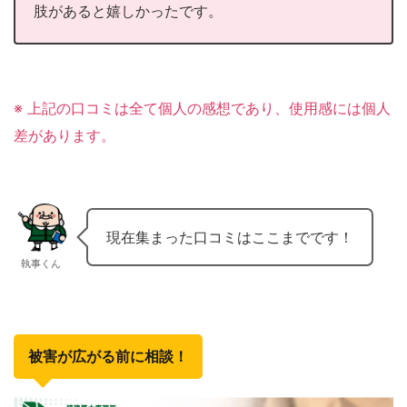
肢があると嬉しかったです。
※ 上記の口コミは全て個人の感想であり、使用感には個人
差があります。
現在集まった口コミはここまでです！
執事くん
被害が広がる前に相談！