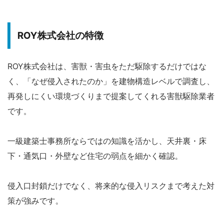
ROY株式会社の特徴
ROY株式会社は、害獣・害虫をただ駆除するだけではな
く、「なぜ侵入されたのか」を建物構造レベルで調査し、
再発しにくい環境づくりまで提案してくれる害獣駆除業者
です。
一級建築士事務所ならではの知識を活かし、天井裏・床
下・通気口・外壁など住宅の弱点を細かく確認。
侵入口封鎖だけでなく、将来的な侵入リスクまで考えた対
策が強みです。