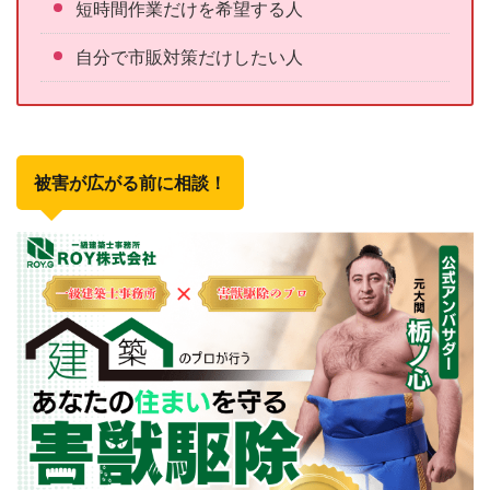
短時間作業だけを希望する人
自分で市販対策だけしたい人
被害が広がる前に相談！