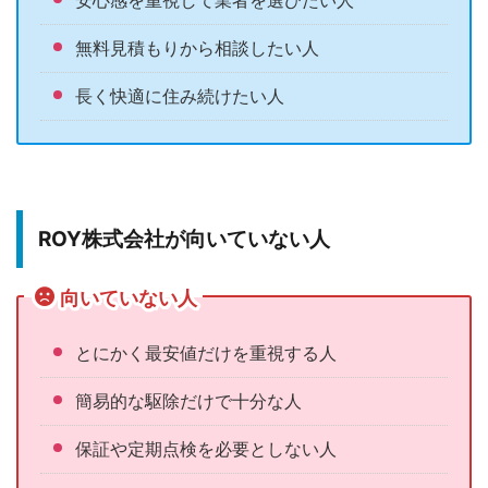
安心感を重視して業者を選びたい人
無料見積もりから相談したい人
長く快適に住み続けたい人
ROY株式会社が向いていない人
向いていない人
とにかく最安値だけを重視する人
簡易的な駆除だけで十分な人
保証や定期点検を必要としない人