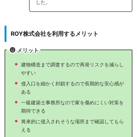
した。
ROY株式会社を利用するメリット
メリット
建物構造まで調査するので再発リスクを減らし
やすい
侵入口を細かく封鎖するので長期的な安心感が
ある
一級建築士事務所なので家を傷めにくい対策を
期待できる
将来的に侵入されそうな場所まで確認してもら
える