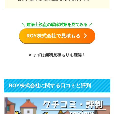
＼ 建築士視点の駆除対策を見てみる ／
ROY株式会社で見積もる
※ まずは無料見積もりを確認！
ROY株式会社に関する口コミと評判