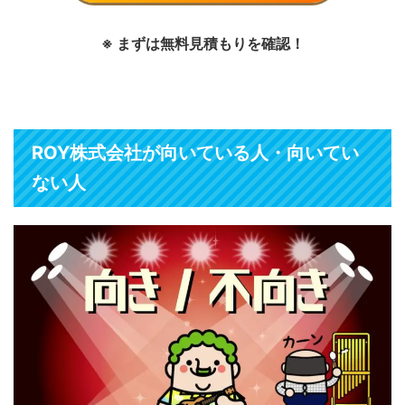
※ まずは無料見積もりを確認！
ROY株式会社が向いている人・向いてい
ない人