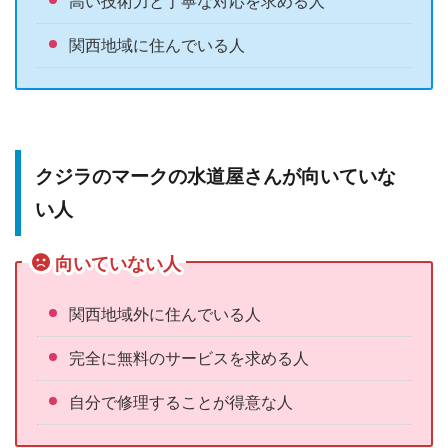
高い技術力と丁寧な対応を求める人
関西地域に住んでいる人
クジラのマークの水道屋さんが向いていな
い人
向いていない人
関西地域外に住んでいる人
完全に無料のサービスを求める人
自分で修理することが得意な人