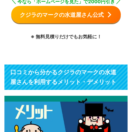
＼ 今なら「ホームページを見た」で2000円引き ／
クジラのマークの水道屋さん公式
※ 無料見積りだけでもお気軽に！
口コミから分かるクジラのマークの水道
屋さんを利用するメリット・デメリット