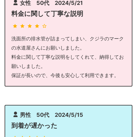
女性 50代 2024/5/21
料金に関して丁寧な説明
洗面所の排水管が詰まってしまい、クジラのマーク
の水道屋さんにお願いしました。
料金に関して丁寧な説明をしてくれて、納得してお
願いしました。
保証が長いので、今後も安心して利用できます。
男性 50代 2024/5/15
到着が遅かった