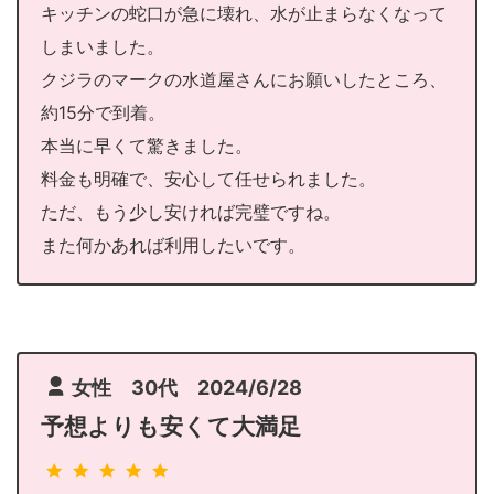
キッチンの蛇口が急に壊れ、水が止まらなくなって
しまいました。
クジラのマークの水道屋さんにお願いしたところ、
約15分で到着。
本当に早くて驚きました。
料金も明確で、安心して任せられました。
ただ、もう少し安ければ完璧ですね。
また何かあれば利用したいです。
女性 30代 2024/6/28
予想よりも安くて大満足