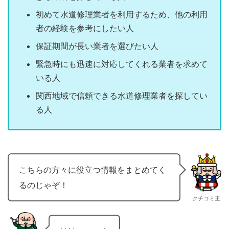
初めて水道修理業者を利用するため、他の利用
者の経験を参考にしたい人
保証期間が長い業者を選びたい人
緊急時にも迅速に対応してくれる業者を求めて
いる人
関西地域で信頼できる水道修理業者を探してい
る人
こちらの方々に役立つ情報をまとめてく
るのじゃぞ！
クチコミ王