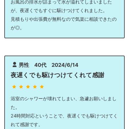
お風呂の排水が詰まって水が溢れてしまいました
が、夜遅くでもすぐに駆けつけてくれました。
見積もりや出張費が無料なので気楽に相談できたの
が◎。
男性 40代 2024/6/14
夜遅くでも駆けつけてくれて感謝
浴室のシャワーが壊れてしまい、急遽お願いしまし
た。
24時間対応ということで、夜遅くでも駆けつけてく
れて感謝です。