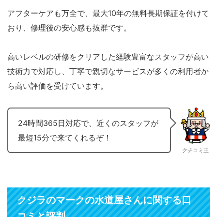
アフターケアも万全で、最大10年の無料長期保証を付けて
おり、修理後の安心感も抜群です。
高いレベルの研修をクリアした経験豊富なスタッフが高い
技術力で対応し、丁寧で親切なサービスが多くの利用者か
ら高い評価を受けています。
24時間365日対応で、近くのスタッフが
最短15分で来てくれるぞ！
クチコミ王
クジラのマークの水道屋さんに関する口
コミと評判