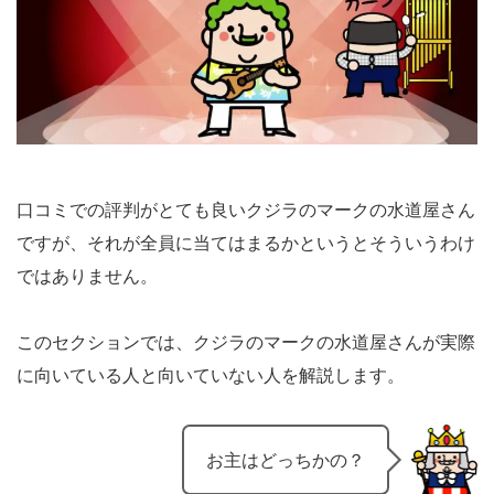
口コミでの評判がとても良いクジラのマークの水道屋さん
ですが、それが全員に当てはまるかというとそういうわけ
ではありません。
このセクションでは、クジラのマークの水道屋さんが実際
に向いている人と向いていない人を解説します。
お主はどっちかの？