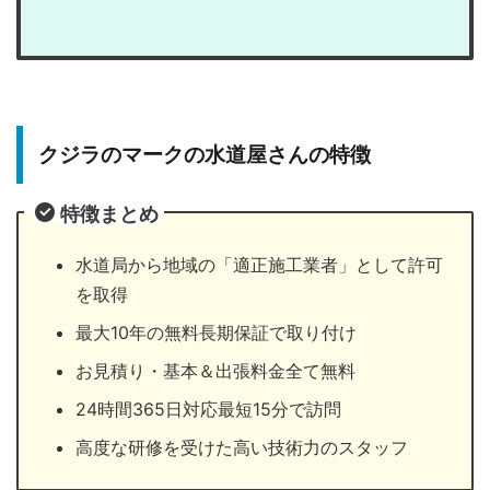
クジラのマークの水道屋さんの特徴
特徴まとめ
水道局から地域の「適正施工業者」として許可
を取得
最大10年の無料長期保証で取り付け
お見積り・基本＆出張料金全て無料
24時間365日対応最短15分で訪問
高度な研修を受けた高い技術力のスタッフ