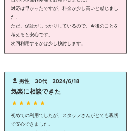
対応は早かったですが、料金が少し高いと感じまし
た。
ただ、保証がしっかりしているので、今後のことを
考えると安心です。
次回利用するかは少し検討します。
男性 30代 2024/6/18
気楽に相談できた
初めての利用でしたが、スタッフさんがとても親切
で安心できました。