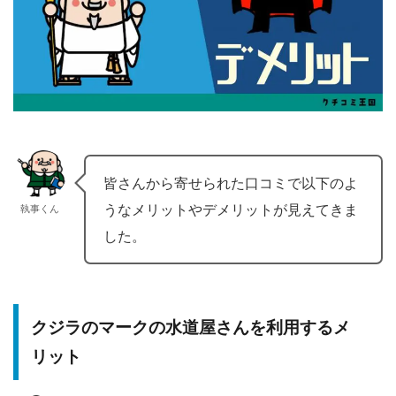
皆さんから寄せられた口コミで以下のよ
うなメリットやデメリットが見えてきま
執事くん
した。
クジラのマークの水道屋さんを利用するメ
リット