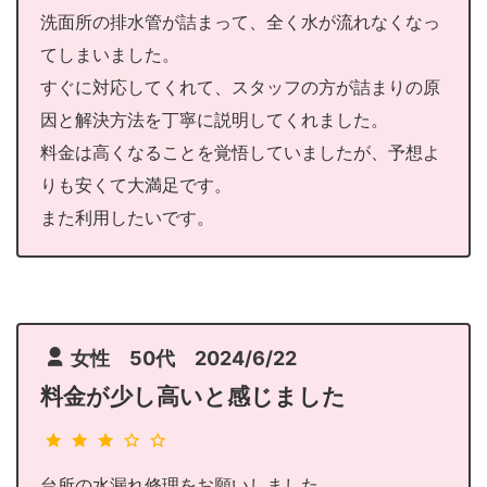
洗面所の排水管が詰まって、全く水が流れなくなっ
てしまいました。
すぐに対応してくれて、スタッフの方が詰まりの原
因と解決方法を丁寧に説明してくれました。
料金は高くなることを覚悟していましたが、予想よ
りも安くて大満足です。
また利用したいです。
女性 50代 2024/6/22
料金が少し高いと感じました
台所の水漏れ修理をお願いしました。