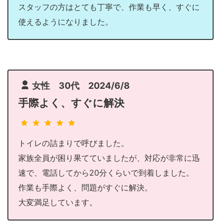
スタッフの方はとても丁寧で、作業も早く、すぐに
使えるようになりました。
女性 30代 2024/6/8
手際よく、すぐに解決
トイレの詰まりで呼びました。
家族全員が困り果てていましたが、対応が非常に迅
速で、電話してから20分くらいで到着しました。
作業も手際よく、問題がすぐに解決。
大変満足しています。