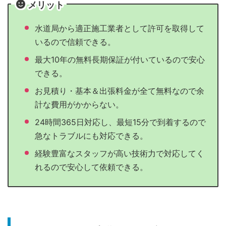
メリット
水道局から適正施工業者として許可を取得して
いるので信頼できる。
最大10年の無料長期保証が付いているので安心
できる。
お見積り・基本＆出張料金が全て無料なので余
計な費用がかからない。
24時間365日対応し、最短15分で到着するので
急なトラブルにも対応できる。
経験豊富なスタッフが高い技術力で対応してく
れるので安心して依頼できる。