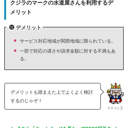
クジラのマークの水道屋さんを利用するデ
メリット
デメリット
サービス対応地域が関西地域に限られている。
一部で対応の遅さや請求金額に対する不満もあ
る。
デメリットも踏まえた上でよくよく検討
するのじゃぞ！
クチコミ王