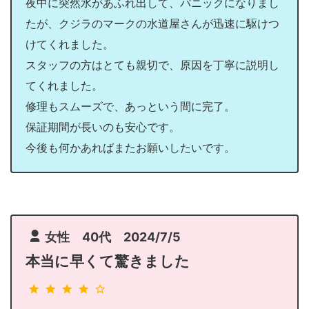
夜中に突然水があふれ出して、パニックになりまし
たが、クジラのマークの水道屋さんが迅速に駆けつ
けてくれました。
スタッフの方はとても親切で、原因を丁寧に説明し
てくれました。
修理もスムーズで、あっという間に完了。
保証期間が長いのも安心です。
今後も何かあればまたお願いしたいです。
女性 40代 2024/7/5
本当に早くて驚きました