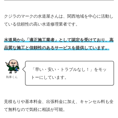
クジラのマークの水道屋さんは、関西地域を中心に活動し
ている信頼性の高い水道修理業者です。
水道局から「適正施工業者」として認定を受けており、高
品質な施工と信頼性のあるサービスを提供しています。
「早い・安い・トラブルなし！」をモッ
トーにしています。
執事くん
見積もりや基本料金、出張料金に加え、キャンセル料も全
て無料なので気軽に相談が可能。