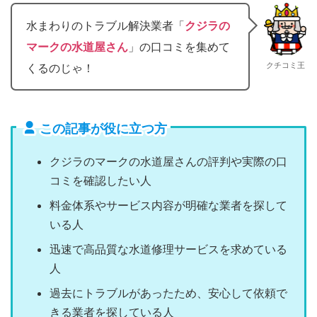
水まわりのトラブル解決業者「
クジラの
マークの水道屋さん
」の口コミを集めて
クチコミ王
くるのじゃ！
この記事が役に立つ方
クジラのマークの水道屋さんの評判や実際の口
コミを確認したい人
料金体系やサービス内容が明確な業者を探して
いる人
迅速で高品質な水道修理サービスを求めている
人
過去にトラブルがあったため、安心して依頼で
きる業者を探している人