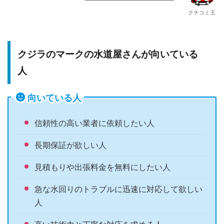
クチコミ王
クジラのマークの水道屋さんが向いている
人
向いている人
信頼性の高い業者に依頼したい人
長期保証が欲しい人
見積もりや出張料金を無料にしたい人
急な水回りのトラブルに迅速に対応して欲しい
人