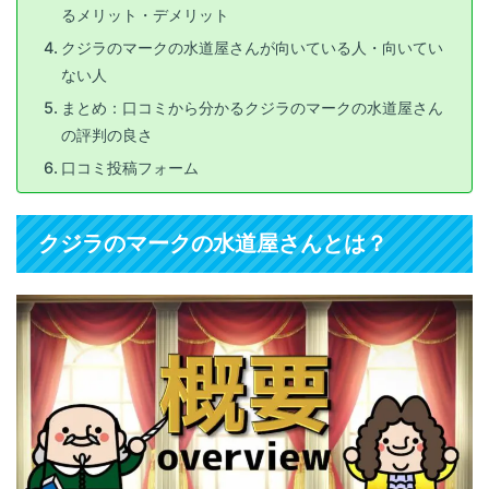
るメリット・デメリット
クジラのマークの水道屋さんが向いている人・向いてい
ない人
まとめ：口コミから分かるクジラのマークの水道屋さん
の評判の良さ
口コミ投稿フォーム
クジラのマークの水道屋さんとは？