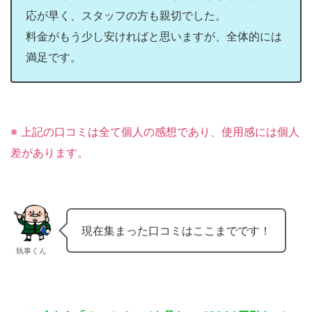
応が早く、スタッフの方も親切でした。
料金がもう少し安ければと思いますが、全体的には
満足です。
※ 上記の口コミは全て個人の感想であり、使用感には個人
差があります。
現在集まった口コミはここまでです！
執事くん