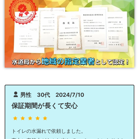
男性 30代 2024/7/10
保証期間が長くて安心
トイレの水漏れで依頼しました。