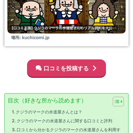
口コミを投稿する
目次（好きな所から読めます）
クジラのマークの水道屋さんとは？
クジラのマークの水道屋さんに関する口コミと評判
口コミから分かるクジラのマークの水道屋さんを利用す