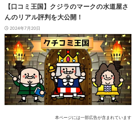
【口コミ王国】クジラのマークの水道屋さ
んのリアル評判を大公開！
2024年7月20日
本ページには一部広告が含まれています