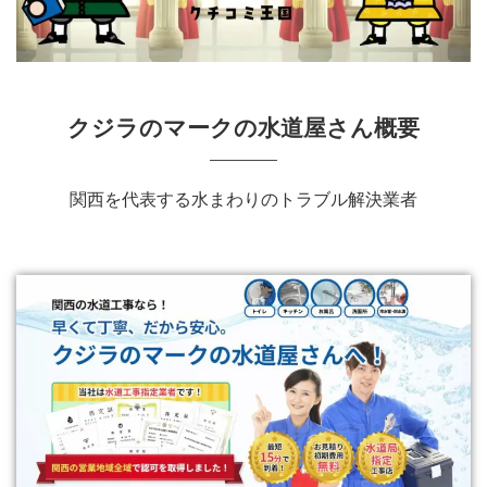
クジラのマークの水道屋さん概要
関西を代表する水まわりのトラブル解決業者