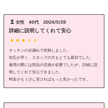
女性 40代 2024/5/29
詳細に説明してくれて安心
キッチンの水漏れで依頼しました。
対応が早く、スタッフの方もとても親切でした。
修理の際には部品の交換が必要でしたが、詳細に説
明してくれて安心できました。
料金がもう少し安ければもっと良かったです。