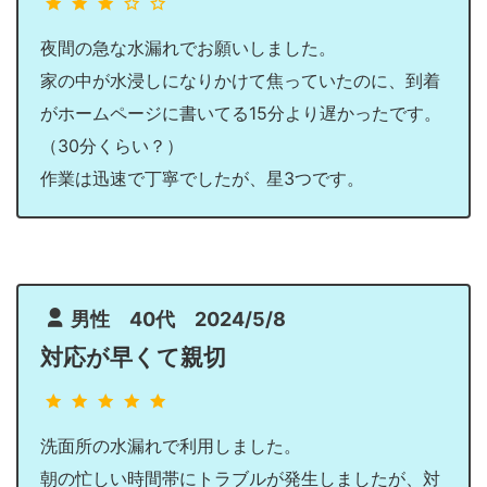
夜間の急な水漏れでお願いしました。
家の中が水浸しになりかけて焦っていたのに、到着
がホームページに書いてる15分より遅かったです。
（30分くらい？）
作業は迅速で丁寧でしたが、星3つです。
男性 40代 2024/5/8
対応が早くて親切
洗面所の水漏れで利用しました。
朝の忙しい時間帯にトラブルが発生しましたが、対