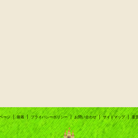
ページ
新着
プライバシーポリシー
お問い合わせ
サイトマップ
運