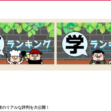
者のリアルな評判を大公開！