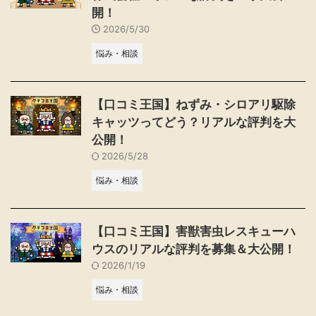
開！
2026/5/30
悩み・相談
【口コミ王国】ねずみ・シロアリ駆除
キャッツってどう？リアルな評判を大
公開！
2026/5/28
悩み・相談
【口コミ王国】害獣害虫レスキューハ
ウスのリアルな評判を募集＆大公開！
2026/1/19
悩み・相談