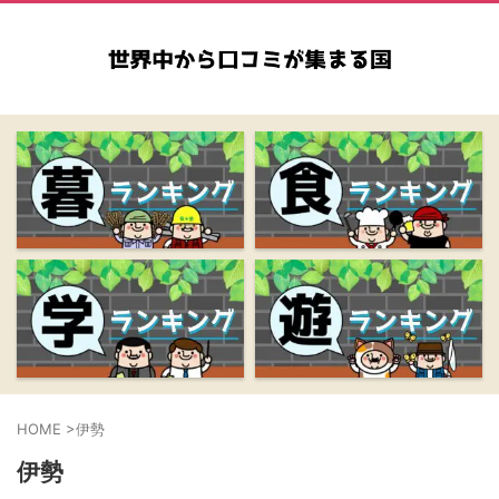
HOME
>
伊勢
伊勢