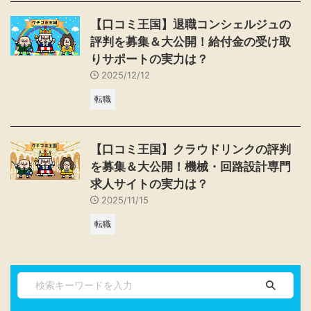
【口コミ王国】退職コンシェルジュの
評判を募集＆大公開！給付金の受け取
りサポートの実力は？
2025/12/12
転職
【口コミ王国】クラウドリンクの評判
を募集＆大公開！機械・回路設計専門
求人サイトの実力は？
2025/11/15
転職