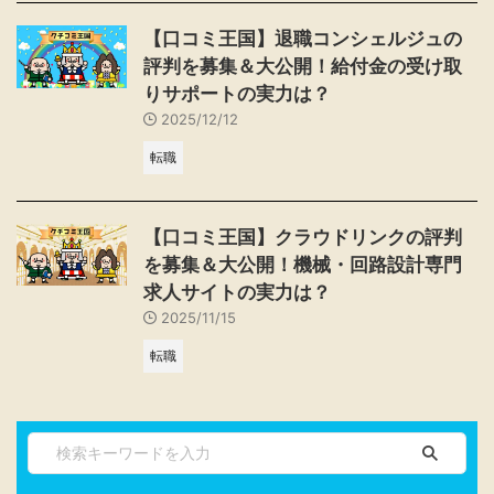
【口コミ王国】退職コンシェルジュの
評判を募集＆大公開！給付金の受け取
りサポートの実力は？
2025/12/12
転職
【口コミ王国】クラウドリンクの評判
を募集＆大公開！機械・回路設計専門
求人サイトの実力は？
2025/11/15
転職