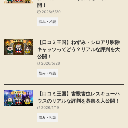
開！
2026/5/30
悩み・相談
【口コミ王国】ねずみ・シロアリ駆除
キャッツってどう？リアルな評判を大
公開！
2026/5/28
悩み・相談
【口コミ王国】害獣害虫レスキューハ
ウスのリアルな評判を募集＆大公開！
2026/1/19
悩み・相談