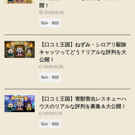
開！
2026/5/30
悩み・相談
【口コミ王国】ねずみ・シロアリ駆除
キャッツってどう？リアルな評判を大
公開！
2026/5/28
悩み・相談
【口コミ王国】害獣害虫レスキューハ
ウスのリアルな評判を募集＆大公開！
2026/1/19
悩み・相談