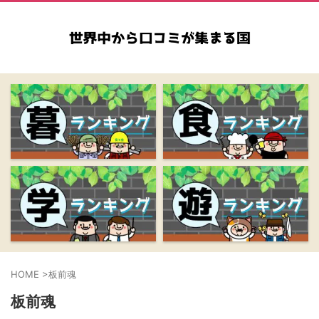
HOME
>
板前魂
板前魂