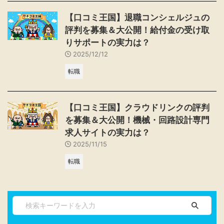
【口コミ王国】退職コンシェルジュの
評判を募集＆大公開！給付金の受け取
りサポートの実力は？
2025/12/12
転職
【口コミ王国】クラウドリンクの評判
を募集＆大公開！機械・回路設計専門
求人サイトの実力は？
2025/11/15
転職