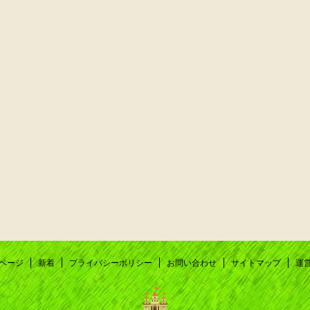
ページ
新着
プライバシーポリシー
お問い合わせ
サイトマップ
運