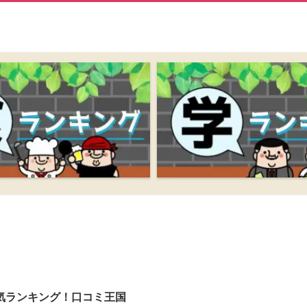
気ランキング！口コミ王国