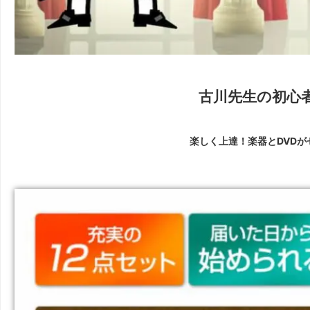
古川先生の初心
楽しく上達！楽器とDVD