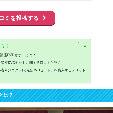
コミを投稿する
ます）
講座DVDセットとは？
講座DVDセットに関する口コミと評判
者向けウクレレ講座DVDセット」を購入するメリット
とは？