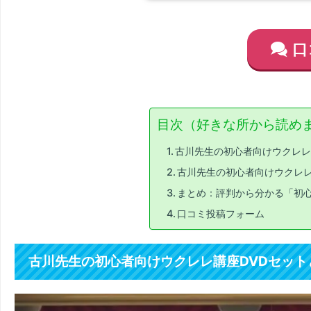
口
目次（好きな所から読め
古川先生の初心者向けウクレレ
古川先生の初心者向けウクレレ
まとめ：評判から分かる「初心
口コミ投稿フォーム
古川先生の初心者向けウクレレ講座DVDセット