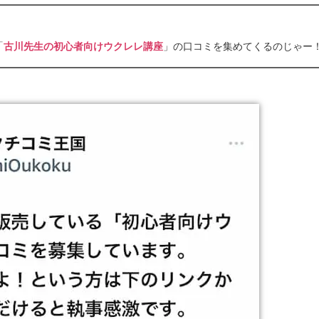
「
古川先生の初心者向けウクレレ講座
」の口コミを集めてくるのじゃー