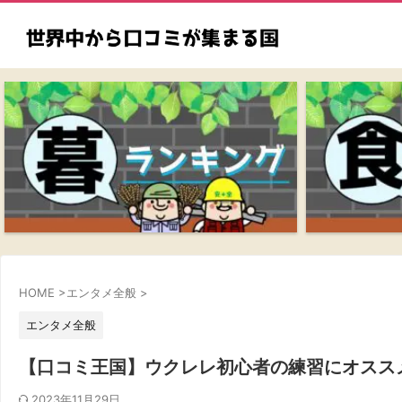
HOME
>
エンタメ全般
>
エンタメ全般
【口コミ王国】ウクレレ初心者の練習にオスス
2023年11月29日